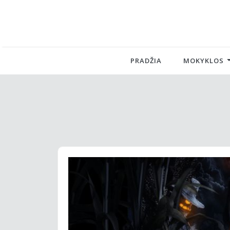
PRADŽIA
MOKYKLOS