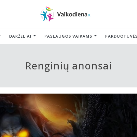
DARŽELIAI
PASLAUGOS VAIKAMS
PARDUOTUVĖS
Renginių anonsai