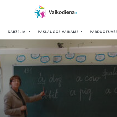
DARŽELIAI
PASLAUGOS VAIKAMS
PARDUOTUVĖS