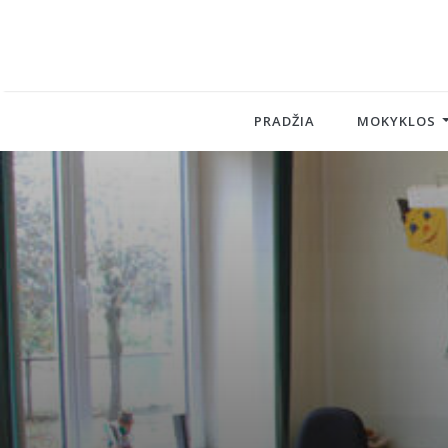
PRADŽIA
MOKYKLOS