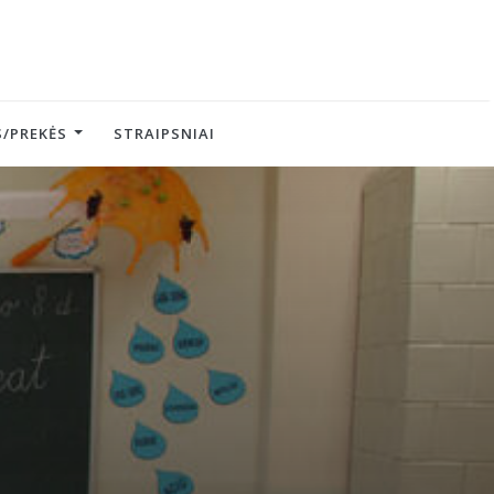
/PREKĖS
STRAIPSNIAI