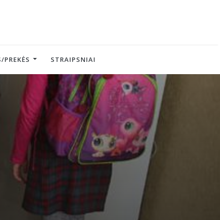
/PREKĖS
STRAIPSNIAI