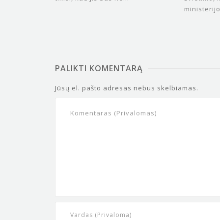
ministerijo
PALIKTI KOMENTARĄ
Jūsų el. pašto adresas nebus skelbiamas.