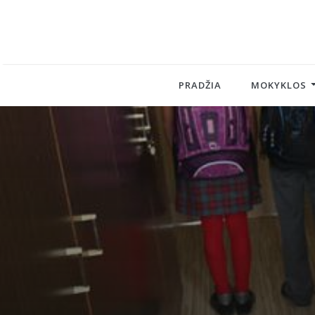
PRADŽIA
MOKYKLOS