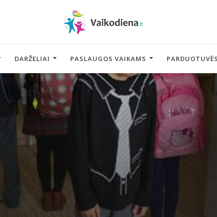
DARŽELIAI
PASLAUGOS VAIKAMS
PARDUOTUVĖS