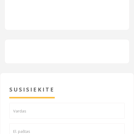
SUSISIEKITE