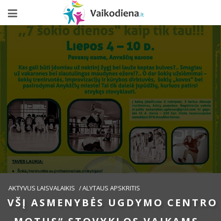
AKTYVUS LAISVALAIKIS
/
ALYTAUS APSKRITIS
VŠĮ ASMENYBĖS UGDYMO CENTRO